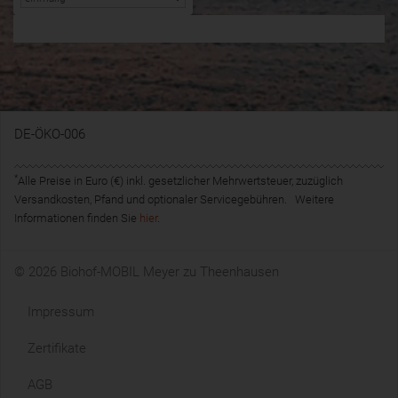
DE-ÖKO-006
*
Alle Preise in Euro (€) inkl. gesetzlicher Mehrwertsteuer, zuzüglich
Versandkosten, Pfand und optionaler Servicegebühren. Weitere
Informationen finden Sie
hier
.
© 2026 Biohof-MOBIL Meyer zu Theenhausen
Impressum
Zertifikate
AGB